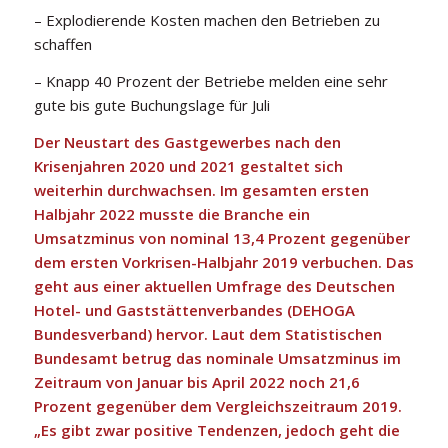
– Explodierende Kosten machen den Betrieben zu
schaffen
– Knapp 40 Prozent der Betriebe melden eine sehr
gute bis gute Buchungslage für Juli
Der Neustart des Gastgewerbes nach den
Krisenjahren 2020 und 2021 gestaltet sich
weiterhin durchwachsen. Im gesamten ersten
Halbjahr 2022 musste die Branche ein
Umsatzminus von nominal 13,4 Prozent gegenüber
dem ersten Vorkrisen-Halbjahr 2019 verbuchen. Das
geht aus einer aktuellen Umfrage des Deutschen
Hotel- und Gaststättenverbandes (DEHOGA
Bundesverband) hervor. Laut dem Statistischen
Bundesamt betrug das nominale Umsatzminus im
Zeitraum von Januar bis April 2022 noch 21,6
Prozent gegenüber dem Vergleichszeitraum 2019.
„Es gibt zwar positive Tendenzen, jedoch geht die