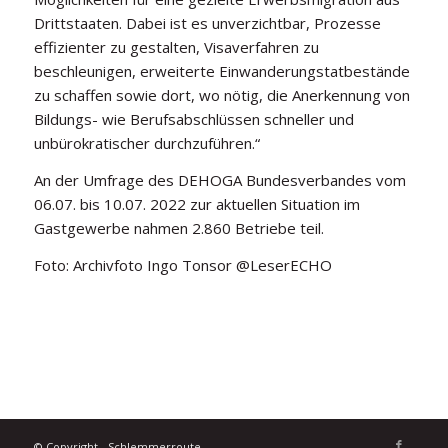
Drittstaaten. Dabei ist es unverzichtbar, Prozesse
effizienter zu gestalten, Visaverfahren zu
beschleunigen, erweiterte Einwanderungstatbestände
zu schaffen sowie dort, wo nötig, die Anerkennung von
Bildungs- wie Berufsabschlüssen schneller und
unbürokratischer durchzuführen.“
An der Umfrage des DEHOGA Bundesverbandes vom
06.07. bis 10.07. 2022 zur aktuellen Situation im
Gastgewerbe nahmen 2.860 Betriebe teil.
Foto: Archivfoto Ingo Tonsor @LeserECHO
© Copyright - Schlemmerroute