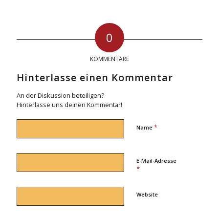
0
KOMMENTARE
Hinterlasse einen Kommentar
An der Diskussion beteiligen?
Hinterlasse uns deinen Kommentar!
*
Name
E-Mail-Adresse
*
Website