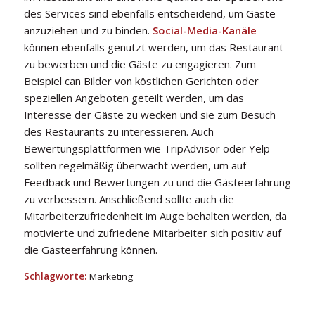
des Services sind ebenfalls entscheidend, um Gäste
anzuziehen und zu binden.
Social-Media-Kanäle
können ebenfalls genutzt werden, um das Restaurant
zu bewerben und die Gäste zu engagieren. Zum
Beispiel can Bilder von köstlichen Gerichten oder
speziellen Angeboten geteilt werden, um das
Interesse der Gäste zu wecken und sie zum Besuch
des Restaurants zu interessieren. Auch
Bewertungsplattformen wie TripAdvisor oder Yelp
sollten regelmäßig überwacht werden, um auf
Feedback und Bewertungen zu und die Gästeerfahrung
zu verbessern. Anschließend sollte auch die
Mitarbeiterzufriedenheit im Auge behalten werden, da
motivierte und zufriedene Mitarbeiter sich positiv auf
die Gästeerfahrung können.
Schlagworte:
Marketing