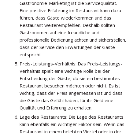
Gastronomie-Marketing ist die Servicequalität.
Eine positive Erfahrung im Restaurant kann dazu
führen, dass Gäste wiederkommen und das
Restaurant weiterempfehlen. Deshalb sollten
Gastronomen auf eine freundliche und
professionelle Bedienung achten und sicherstellen,
dass der Service den Erwartungen der Gäste
entspricht.
Preis-Leistungs-Verhältnis: Das Preis-Leistungs-
Verhältnis spielt eine wichtige Rolle bei der
Entscheidung der Gäste, ob sie ein bestimmtes
Restaurant besuchen möchten oder nicht. Es ist
wichtig, dass der Preis angemessen ist und dass
die Gäste das Gefühl haben, für ihr Geld eine
Qualität und Erfahrung zu erhalten.
Lage des Restaurants: Die Lage des Restaurants
kann ebenfalls ein wichtiger Faktor sein. Wenn das
Restaurant in einem belebten Viertel oder in der