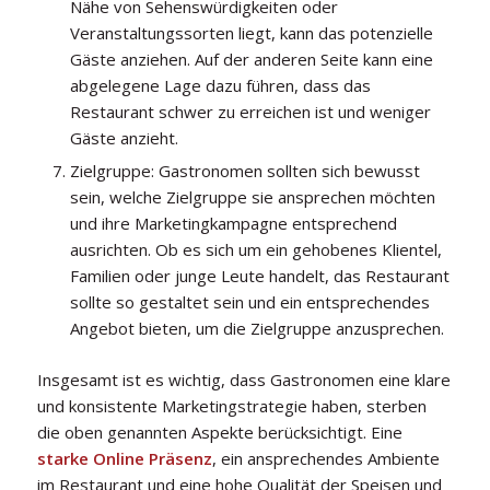
Nähe von Sehenswürdigkeiten oder
Veranstaltungssorten liegt, kann das potenzielle
Gäste anziehen. Auf der anderen Seite kann eine
abgelegene Lage dazu führen, dass das
Restaurant schwer zu erreichen ist und weniger
Gäste anzieht.
Zielgruppe: Gastronomen sollten sich bewusst
sein, welche Zielgruppe sie ansprechen möchten
und ihre Marketingkampagne entsprechend
ausrichten. Ob es sich um ein gehobenes Klientel,
Familien oder junge Leute handelt, das Restaurant
sollte so gestaltet sein und ein entsprechendes
Angebot bieten, um die Zielgruppe anzusprechen.
Insgesamt ist es wichtig, dass Gastronomen eine klare
und konsistente Marketingstrategie haben, sterben
die oben genannten Aspekte berücksichtigt. Eine
starke Online Präsenz
, ein ansprechendes Ambiente
im Restaurant und eine hohe Qualität der Speisen und