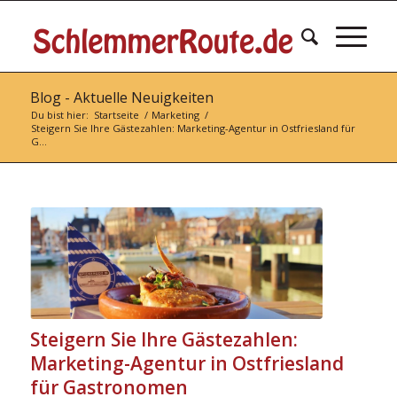
Blog - Aktuelle Neuigkeiten
Du bist hier:
Startseite
/
Marketing
/
Steigern Sie Ihre Gästezahlen: Marketing-Agentur in Ostfriesland für
G...
Steigern Sie Ihre Gästezahlen:
Marketing-Agentur in Ostfriesland
für Gastronomen