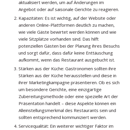
aktualisiert werden, um auf Änderungen im
Angebot oder auf saisonale Gerichte zu reagieren.
Kapazitäten: Es ist wichtig, auf der Website oder
anderen Online-Plattformen deutlich zu machen,
wie viele Gäste bewirtet werden können und wie
viele Sitzplätze vorhanden sind. Das hilft
potenziellen Gästen bei der Planung ihres Besuchs
und sorgt dafür, dass dafür keine Enttäuschung
aufkommt, wenn das Restaurant ausgebucht ist.
Stärken aus der Küche: Gastronomen sollten ihre
Stärken aus der Küche herausstellen und diese in
ihrer Marketingkampagne präsentieren. Ob es sich
um besondere Gerichte, eine einzigartige
Zubereitungsmethode oder eine spezielle Art der
Präsentation handelt – diese Aspekte können ein
Alleinstellungsmerkmal des Restaurants sein und
sollten entsprechend kommuniziert werden.
Servicequalität: Ein weiterer wichtiger Faktor im