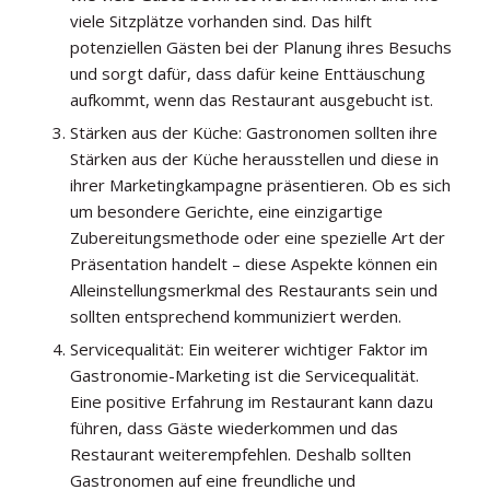
viele Sitzplätze vorhanden sind. Das hilft
potenziellen Gästen bei der Planung ihres Besuchs
und sorgt dafür, dass dafür keine Enttäuschung
aufkommt, wenn das Restaurant ausgebucht ist.
Stärken aus der Küche: Gastronomen sollten ihre
Stärken aus der Küche herausstellen und diese in
ihrer Marketingkampagne präsentieren. Ob es sich
um besondere Gerichte, eine einzigartige
Zubereitungsmethode oder eine spezielle Art der
Präsentation handelt – diese Aspekte können ein
Alleinstellungsmerkmal des Restaurants sein und
sollten entsprechend kommuniziert werden.
Servicequalität: Ein weiterer wichtiger Faktor im
Gastronomie-Marketing ist die Servicequalität.
Eine positive Erfahrung im Restaurant kann dazu
führen, dass Gäste wiederkommen und das
Restaurant weiterempfehlen. Deshalb sollten
Gastronomen auf eine freundliche und