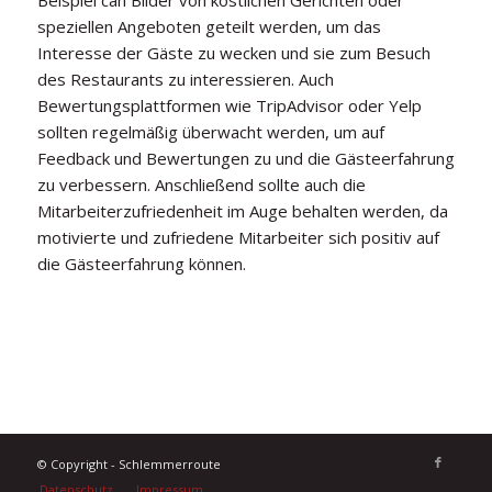
Beispiel can Bilder von köstlichen Gerichten oder
speziellen Angeboten geteilt werden, um das
Interesse der Gäste zu wecken und sie zum Besuch
des Restaurants zu interessieren. Auch
Bewertungsplattformen wie TripAdvisor oder Yelp
sollten regelmäßig überwacht werden, um auf
Feedback und Bewertungen zu und die Gästeerfahrung
zu verbessern. Anschließend sollte auch die
Mitarbeiterzufriedenheit im Auge behalten werden, da
motivierte und zufriedene Mitarbeiter sich positiv auf
die Gästeerfahrung können.
© Copyright - Schlemmerroute
Datenschutz
Impressum