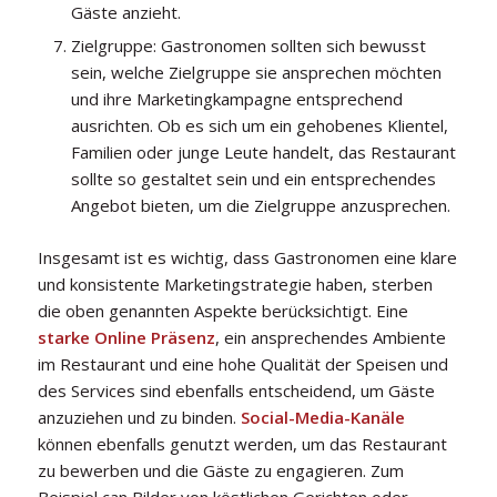
Gäste anzieht.
Zielgruppe: Gastronomen sollten sich bewusst
sein, welche Zielgruppe sie ansprechen möchten
und ihre Marketingkampagne entsprechend
ausrichten. Ob es sich um ein gehobenes Klientel,
Familien oder junge Leute handelt, das Restaurant
sollte so gestaltet sein und ein entsprechendes
Angebot bieten, um die Zielgruppe anzusprechen.
Insgesamt ist es wichtig, dass Gastronomen eine klare
und konsistente Marketingstrategie haben, sterben
die oben genannten Aspekte berücksichtigt. Eine
starke Online Präsenz
, ein ansprechendes Ambiente
im Restaurant und eine hohe Qualität der Speisen und
des Services sind ebenfalls entscheidend, um Gäste
anzuziehen und zu binden.
Social-Media-Kanäle
können ebenfalls genutzt werden, um das Restaurant
zu bewerben und die Gäste zu engagieren. Zum