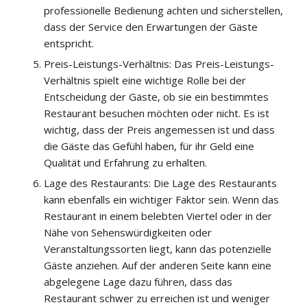
professionelle Bedienung achten und sicherstellen,
dass der Service den Erwartungen der Gäste
entspricht.
Preis-Leistungs-Verhältnis: Das Preis-Leistungs-
Verhältnis spielt eine wichtige Rolle bei der
Entscheidung der Gäste, ob sie ein bestimmtes
Restaurant besuchen möchten oder nicht. Es ist
wichtig, dass der Preis angemessen ist und dass
die Gäste das Gefühl haben, für ihr Geld eine
Qualität und Erfahrung zu erhalten.
Lage des Restaurants: Die Lage des Restaurants
kann ebenfalls ein wichtiger Faktor sein. Wenn das
Restaurant in einem belebten Viertel oder in der
Nähe von Sehenswürdigkeiten oder
Veranstaltungssorten liegt, kann das potenzielle
Gäste anziehen. Auf der anderen Seite kann eine
abgelegene Lage dazu führen, dass das
Restaurant schwer zu erreichen ist und weniger