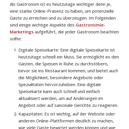
Als Gastronom ist es heutzutage wichtiger denn je,
eine starke Online-Präsenz zu haben, um potenzielle
Gäste zu erreichen und zu überzeugen. Im Folgenden
sind einige wichtige Aspekte des
Gastronomie-
Marketings
aufgeführt, die jeder Gastronom beachten
sollte:
Digitale Speisekarte: Eine digitale Speisekarte ist
heutzutage schnell ein Muss. Sie ermöglicht es den
Gästen, die Speisen in Ruhe zu durchstöbern,
bevor sie ins Restaurant kommen, und bietet auch
die Möglichkeit, besondere Angebote oder
Spezialitäten hervorzuheben. Eine digitale
Speisekarte kann auch schnell und einfach
aktualisiert werden, um auf Änderungen im
Angebot oder auf saisonale Gerichte zu reagieren.
Kapazitäten: Es ist wichtig, auf der Website oder
anderen Online-Plattformen deutlich zu machen,
wie viele Gäste bewirtet werden können und wie